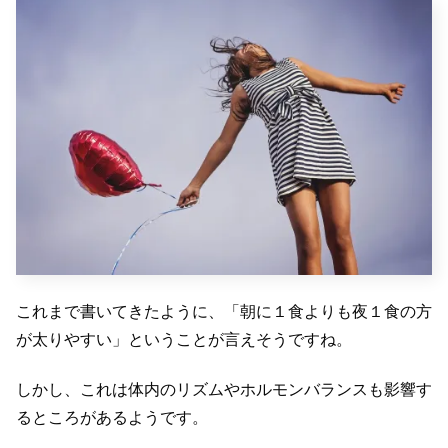
これまで書いてきたように、「朝に１食よりも夜１食の方
が太りやすい」ということが言えそうですね。
しかし、これは体内のリズムやホルモンバランスも影響す
るところがあるようです。