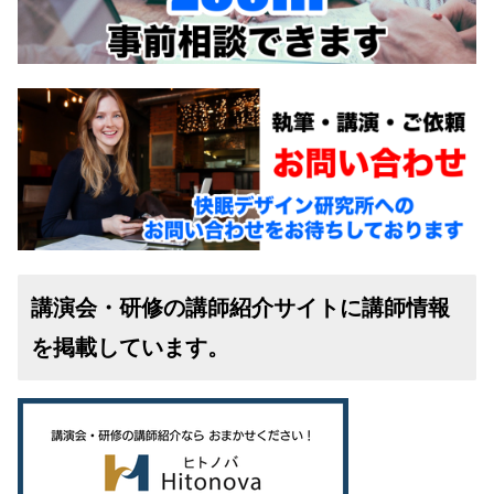
講演会・研修の講師紹介サイトに講師情報
を掲載しています。