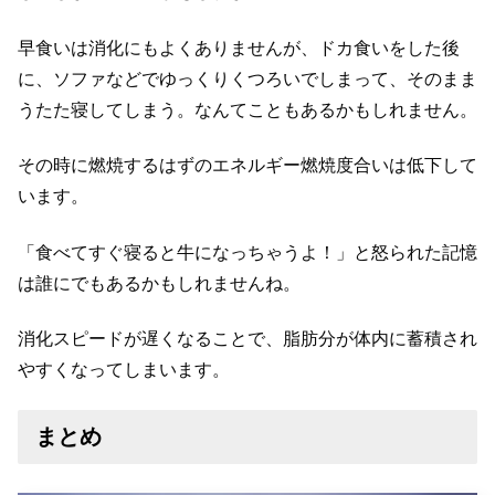
早食いは消化にもよくありませんが、ドカ食いをした後
に、ソファなどでゆっくりくつろいでしまって、そのまま
うたた寝してしまう。なんてこともあるかもしれません。
その時に燃焼するはずのエネルギー燃焼度合いは低下して
います。
「食べてすぐ寝ると牛になっちゃうよ！」と怒られた記憶
は誰にでもあるかもしれませんね。
消化スピードが遅くなることで、脂肪分が体内に蓄積され
やすくなってしまいます。
まとめ