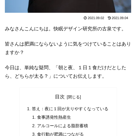
2021.09.02
2021.09.04
みなさんこんにちは。快眠デザイン研究所の古泉です。
皆さんは肥満にならないように気をつけていることはあり
ますか？
今日は、単純な疑問、「朝と夜、１日１食だけだとした
ら、どちらが太る？」についてお伝えします。
目次
答え：夜に１回が太りやすくなっている
食事誘発性熱産生
アルコールによる脂肪蓄積
食行動が肥満につながる