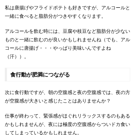
私は唐揚げやフライドポテトも好きですが、アルコールと
一緒に食べると脂肪分がつきやすくなります。
アルコールを飲む時には、豆腐や枝豆など脂肪分が少ない
ものと一緒に飲むのが良いかもしれませんね（でも、アル
コールに唐揚げ・・・やっぱり美味いんですよね
（汗））。
食行動が肥満につながる
次に食行動ですが、朝の空腹感と夜の空腹感では、夜の方
が空腹感が大きいと感じたことはありませんか？
仕事が終わって、緊張感がほぐれリラックスするのもある
かもしれませんが、夜には極度の空腹感からついドカ食い
してしまっているかもしれません。