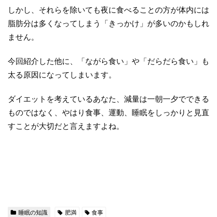
しかし、それらを除いても夜に食べることの方が体内には
脂肪分は多くなってしまう「きっかけ」が多いのかもしれ
ません。
今回紹介した他に、「ながら食い」や「だらだら食い」も
太る原因になってしまいます。
ダイエットを考えているあなた、減量は一朝一夕でできる
ものではなく、やはり食事、運動、睡眠をしっかりと見直
すことが大切だと言えますよね。
睡眠の知識
肥満
食事