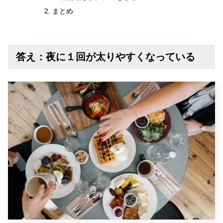
まとめ
答え：夜に１回が太りやすくなっている