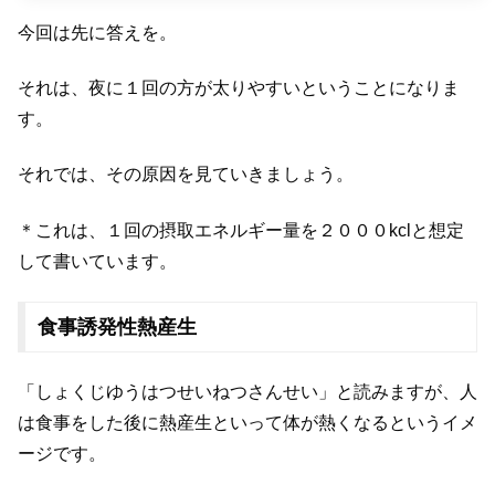
今回は先に答えを。
それは、夜に１回の方が太りやすいということになりま
す。
それでは、その原因を見ていきましょう。
＊これは、１回の摂取エネルギー量を２０００kclと想定
して書いています。
食事誘発性熱産生
「しょくじゆうはつせいねつさんせい」と読みますが、人
は食事をした後に熱産生といって体が熱くなるというイメ
ージです。