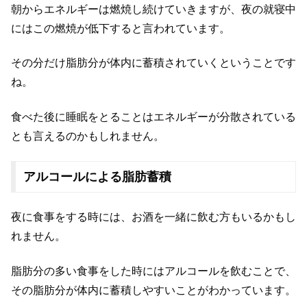
朝からエネルギーは燃焼し続けていきますが、夜の就寝中
にはこの燃焼が低下すると言われています。
その分だけ脂肪分が体内に蓄積されていくということです
ね。
食べた後に睡眠をとることはエネルギーが分散されている
とも言えるのかもしれません。
アルコールによる脂肪蓄積
夜に食事をする時には、お酒を一緒に飲む方もいるかもし
れません。
脂肪分の多い食事をした時にはアルコールを飲むことで、
その脂肪分が体内に蓄積しやすいことがわかっています。