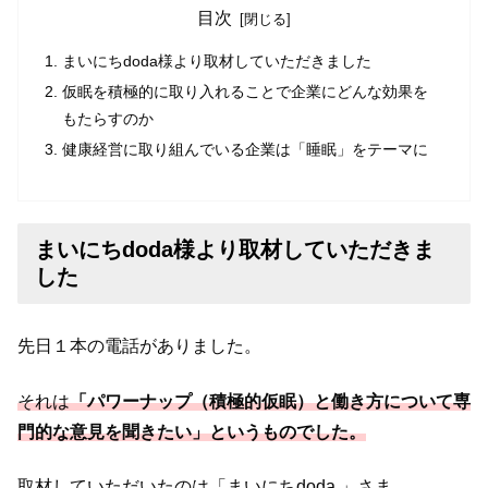
目次
まいにちdoda様より取材していただきました
仮眠を積極的に取り入れることで企業にどんな効果を
もたらすのか
健康経営に取り組んでいる企業は「睡眠」をテーマに
まいにちdoda様より取材していただきま
した
先日１本の電話がありました。
それは
「パワーナップ（積極的仮眠）と働き方について専
門的な意見を聞きたい」というものでした。
取材していただいたのは「まいにちdoda 」さま。