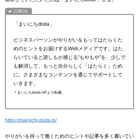
「まいにちdoda」
ビジネスパーソンがやりがいをもってはたらくた
めのヒントをお届けするWebメディアです。はた
らいていると誰しもが感じる“もやもや”を、少しで
も解消して、もっと自分らしく「はたらく」ため
に。さまざまなコンテンツを通じてサポートして
いきます。
＊まいにち
doda HP
より転載
https://mainichi.doda.jp/
やりがいを持って働くためのヒントや記事を多く書いてい