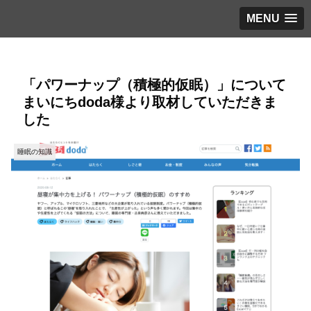
MENU
「パワーナップ（積極的仮眠）」について
まいにちdoda様より取材していただきま
した
睡眠の知識