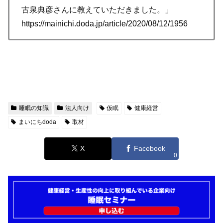
古泉典彦さんに教えていただきました。」
https://mainichi.doda.jp/article/2020/08/12/1956
睡眠の知識
法人向け
仮眠
健康経営
まいにちdoda
取材
X
Facebook
0