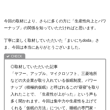
今回の取材により、さらに多くの方に「生産性向上とパワ
ーナップ」の関係を知っていただければと思います。
丁寧に楽しく取材していただいた「まいにちdoda」さ
ま、今回は本当にありがとうございました。
◎取材していただいた記事
「ヤフー、アップル、マイクロソフト、三菱地所
などの大企業が取り入れている仮眠制度。パワー
ナップ（積極的仮眠）と呼ばれるこの“昼寝”を取り
入れたことで、「生産性が上がった」という声も
多く聞かれます。今回は集中力や生産性を上げて
くれる「仮眠の方法」について、睡眠の専門家・