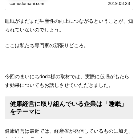
に会社で「昼寝」なんかしてたら、...
comodomani.com
2019.08.28
睡眠がまだまだ生産性の向上につながるということが、知
られていないのでしょう。
ここは私たち専門家の頑張りどころ。
今回のまいにちdoda様の取材では、実際に仮眠がもたら
す効果についてもお話しさせていただきました。
健康経営に取り組んでいる企業は「睡眠」
をテーマに
健康経営は最近では、経産省が発信しているものに加え、