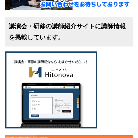
講演会・研修の講師紹介サイトに講師情報
を掲載しています。