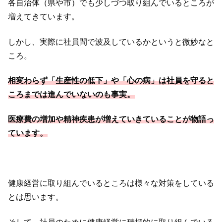
各自治体（県や市）でも少しづつ取り組んでいるところが
増えてきています。
しかし、実際に社員間で波及しているかというと微妙なと
ころ。
相変わらず「生産性の低下」や「心の病」は社員を守ると
ころまでは進んでいないのも事実。
医療費の増加や精神疾患が増えていきていることが物語っ
ています。
健康経営に取り組んでいるところは様々な対策をしている
とは思います。