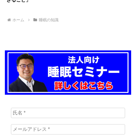
ホーム
睡眠の知識