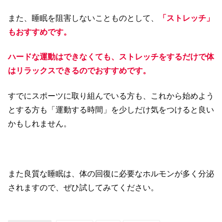
また、睡眠を阻害しないことものとして、
「ストレッチ」
もおすすめです。
ハードな運動はできなくても、ストレッチをするだけで体
はリラックスできるのでおすすめです。
すでにスポーツに取り組んでいる方も、これから始めよう
とする方も「運動する時間」を少しだけ気をつけると良い
かもしれません。
また良質な睡眠は、体の回復に必要なホルモンが多く分泌
されますので、ぜひ試してみてください。