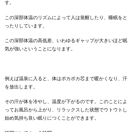
す。
この深部体温のリズムによって人は覚醒したり、睡眠をと
ったりしています。
この深部体温の高低差、いわゆるギャップが大きいほど眠
気が強いということになります。
例えば温泉に入ると、体はポカポカ芯まで暖かくなり、汗
を放出します。
その汗が体を冷やし、温度が下がるのです。このことによ
ってお風呂から上がり、リラックスした状態でウトウトし
始め気持ち良い眠りにつくことができます。