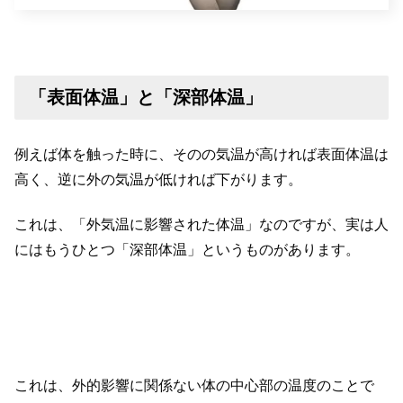
「表面体温」と「深部体温」
例えば体を触った時に、そのの気温が高ければ表面体温は
高く、逆に外の気温が低ければ下がります。
これは、「外気温に影響された体温」なのですが、実は人
にはもうひとつ「深部体温」というものがあります。
これは、外的影響に関係ない体の中心部の温度のことで