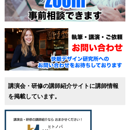
講演会・研修の講師紹介サイトに講師情報
を掲載しています。