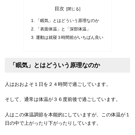
目次
「眠気」とはどういう原理なのか
「表面体温」と「深部体温」
運動は就寝３時間前がいちばん良い
「眠気」とはどういう原理なのか
人はおおよそ１日を２４時間で過ごしています。
そして、通常は体温が３６度前後で過ごしています。
人はこの体温調節を本能的にしていますが、この体温が１
日の中で上がったり下がったりしています。