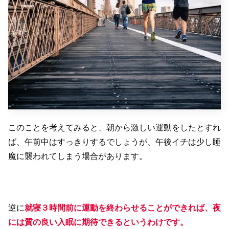
このことを考えてみると、朝から激しい運動をしたとすれ
ば、午前中はすっきりするでしょうが、午後イチは少し睡
魔に襲われてしまう場合があります。
逆に
就寝３時間前に運動を終わらせることができれば、夜
には質の良い入眠に期待できるというわけです。