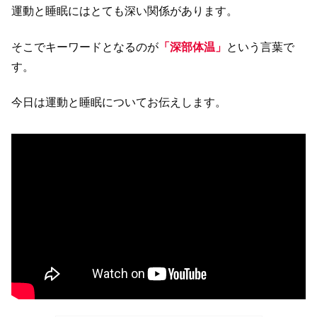
運動と睡眠にはとても深い関係があります。
そこでキーワードとなるのが
「深部体温」
という言葉で
す。
今日は運動と睡眠についてお伝えします。