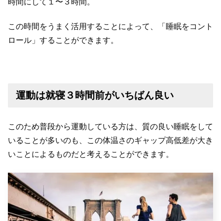
時間にして１〜３時間。
この時間をうまく活用することによって、「睡眠をコント
ロール」することができます。
運動は就寝３時間前がいちばん良い
このため普段から運動している方は、質の良い睡眠をして
いることが多いのも、この体温さのギャップ高低差が大き
いことによるものだと考えることができます。