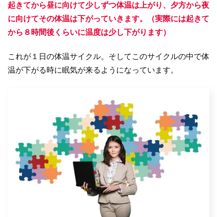
起きてから昼に向けて少しずつ体温は上がり、夕方から夜
に向けてその体温は下がっていきます。（実際には起きて
から８時間後くらいに温度は少し下がります）
これが１日の体温サイクル。そしてこのサイクルの中で体
温が下がる時に眠気が来るようになっています。