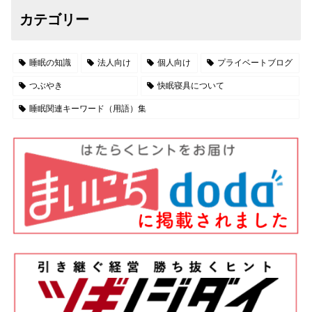
カテゴリー
睡眠の知識
法人向け
個人向け
プライベートブログ
つぶやき
快眠寝具について
睡眠関連キーワード（用語）集