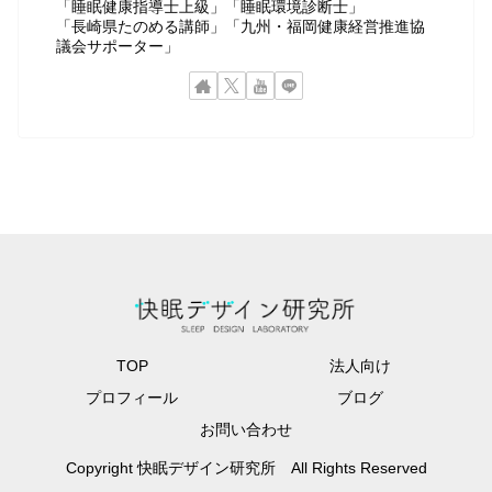
「睡眠健康指導士上級」「睡眠環境診断士」
「長崎県たのめる講師」「九州・福岡健康経営推進協
議会サポーター」
TOP
法人向け
プロフィール
ブログ
お問い合わせ
Copyright 快眠デザイン研究所 All Rights Reserved