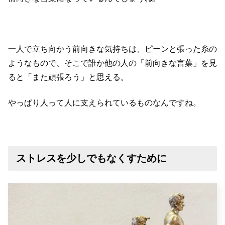
一人で立ち向かう前向きな気持ちは、ピーンと張った糸の
ようなもので、そこで誰か他の人の「前向きな言葉」を見
ると「また頑張ろう」と思える。
やっぱり人って人に支えられているものなんですね。
ストレスを少しでもなくすために