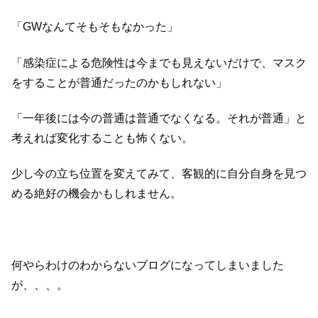
「GWなんてそもそもなかった」
「感染症による危険性は今までも見えないだけで、マスク
をすることが普通だったのかもしれない」
「一年後には今の普通は普通でなくなる。それが普通」と
考えれば変化することも怖くない。
少し今の立ち位置を変えてみて、客観的に自分自身を見つ
める絶好の機会かもしれません。
何やらわけのわからないブログになってしまいました
が、、、。