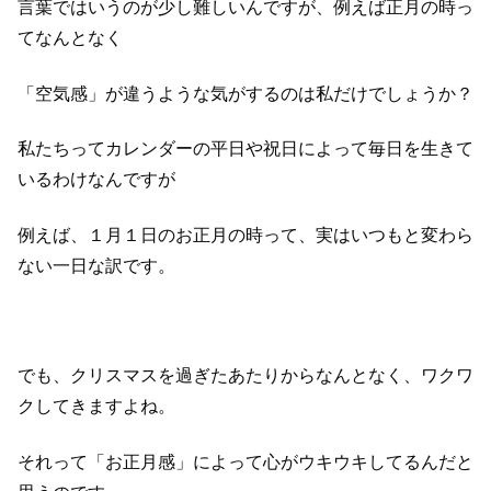
言葉ではいうのが少し難しいんですが、例えば正月の時っ
てなんとなく
「空気感」が違うような気がするのは私だけでしょうか？
私たちってカレンダーの平日や祝日によって毎日を生きて
いるわけなんですが
例えば、１月１日のお正月の時って、実はいつもと変わら
ない一日な訳です。
でも、クリスマスを過ぎたあたりからなんとなく、ワクワ
クしてきますよね。
それって「お正月感」によって心がウキウキしてるんだと