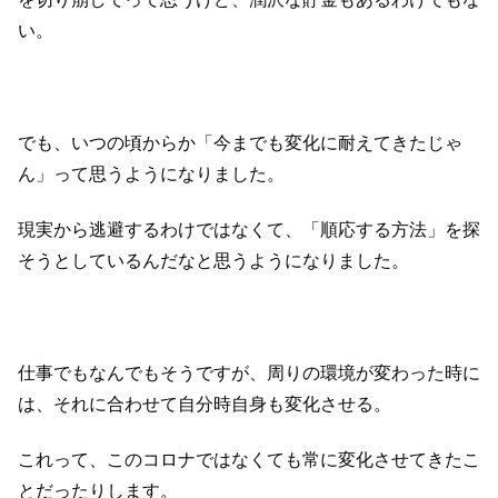
い。
でも、いつの頃からか「今までも変化に耐えてきたじゃ
ん」って思うようになりました。
現実から逃避するわけではなくて、「順応する方法」を探
そうとしているんだなと思うようになりました。
仕事でもなんでもそうですが、周りの環境が変わった時に
は、それに合わせて自分時自身も変化させる。
これって、このコロナではなくても常に変化させてきたこ
とだったりします。