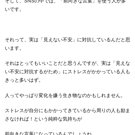
そして、SNSの中では、「前向きな言葉」を使う人が多
いです。
それって、実は「見えない不安」に対抗しているんだと思
います。
それはとってもいいことだと思うんですが、実は「見えな
い不安に対抗するがため」にストレスがかかっている人も
きっと多いはず。
人ってやっぱり変化を嫌う生き物なのかもしれません。
ストレスが自分にもかかってきているから周りの人も励ま
さなければ！という純粋な気持ちが
前向きな言葉になっているんでしょうね。