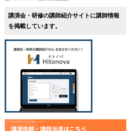
講演会・研修の講師紹介サイトに講師情報
を掲載しています。