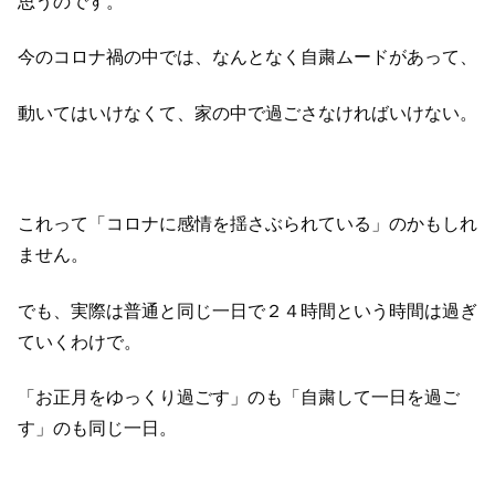
思うのです。
今のコロナ禍の中では、なんとなく自粛ムードがあって、
動いてはいけなくて、家の中で過ごさなければいけない。
これって「コロナに感情を揺さぶられている」のかもしれ
ません。
でも、実際は普通と同じ一日で２４時間という時間は過ぎ
ていくわけで。
「お正月をゆっくり過ごす」のも「自粛して一日を過ご
す」のも同じ一日。