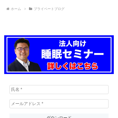
ホーム
プライベートブログ