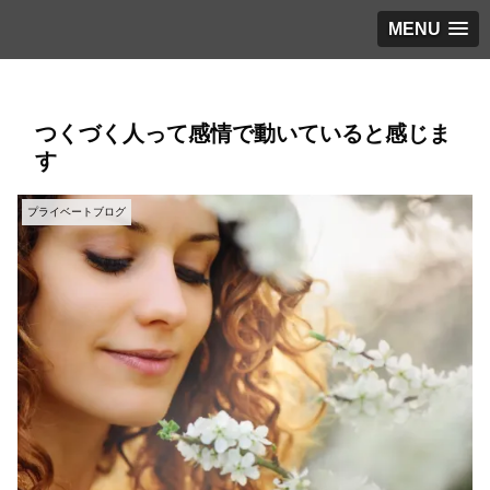
MENU
つくづく人って感情で動いていると感じま
す
プライベートブログ