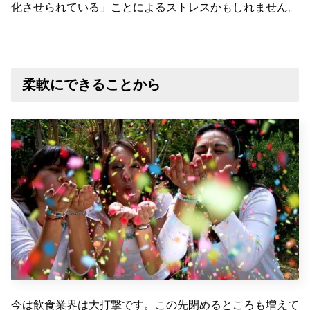
化させられている」ことによるストレスかもしれません。
柔軟にできることから
今は飲食業界は大打撃です。この先閉めるところも増えて