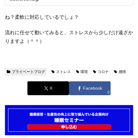
ね？柔軟に対応しているでしょ？
流れに任せて動いてみると、ストレスから少しだけ遠ざか
りますよ（＾＾）
プライベートブログ
ストレス
環境
コロナ
感情
X
Facebook
0