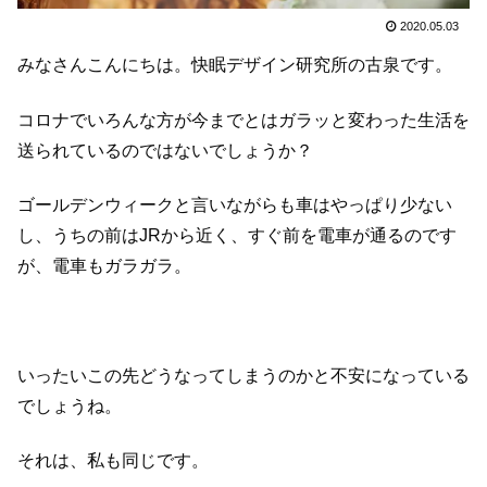
2020.05.03
みなさんこんにちは。快眠デザイン研究所の古泉です。
コロナでいろんな方が今までとはガラッと変わった生活を
送られているのではないでしょうか？
ゴールデンウィークと言いながらも車はやっぱり少ない
し、うちの前はJRから近く、すぐ前を電車が通るのです
が、電車もガラガラ。
いったいこの先どうなってしまうのかと不安になっている
でしょうね。
それは、私も同じです。