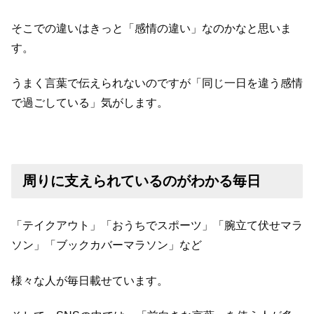
そこでの違いはきっと「感情の違い」なのかなと思いま
す。
うまく言葉で伝えられないのですが「同じ一日を違う感情
で過ごしている」気がします。
周りに支えられているのがわかる毎日
「テイクアウト」「おうちでスポーツ」「腕立て伏せマラ
ソン」「ブックカバーマラソン」など
様々な人が毎日載せています。