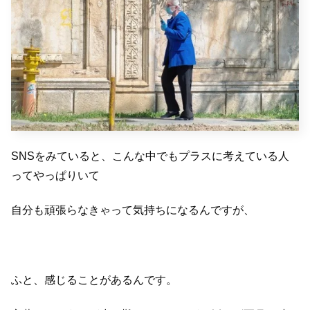
SNSをみていると、こんな中でもプラスに考えている人
ってやっぱりいて
自分も頑張らなきゃって気持ちになるんですが、
ふと、感じることがあるんです。