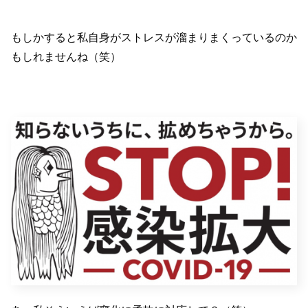
もしかすると私自身がストレスが溜まりまくっているのか
もしれませんね（笑）