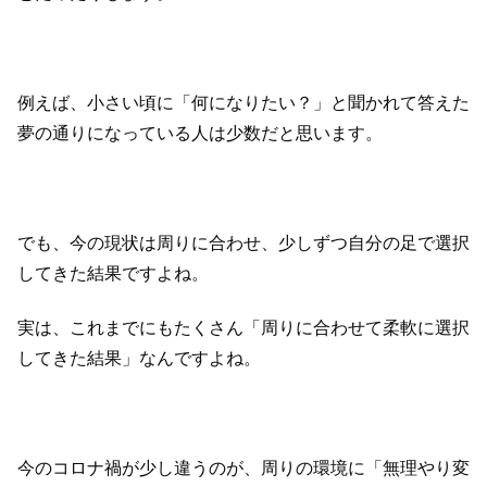
例えば、小さい頃に「何になりたい？」と聞かれて答えた
夢の通りになっている人は少数だと思います。
でも、今の現状は周りに合わせ、少しずつ自分の足で選択
してきた結果ですよね。
実は、これまでにもたくさん「周りに合わせて柔軟に選択
してきた結果」なんですよね。
今のコロナ禍が少し違うのが、周りの環境に「無理やり変