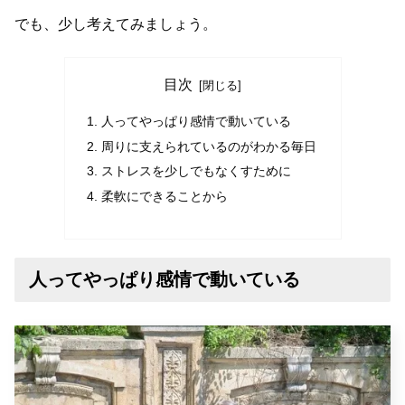
でも、少し考えてみましょう。
目次
人ってやっぱり感情で動いている
周りに支えられているのがわかる毎日
ストレスを少しでもなくすために
柔軟にできることから
人ってやっぱり感情で動いている