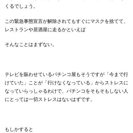
くるでしょう。
この緊急事態宣言が解除されてもすぐにマスクを捨てて、
レストランや居酒屋に走るかといえば
そんなことはまずない。
テレビを賑わせているパチンコ屋もそうですが「今まで行
けていた」ことが「行けなくなっている」からストレスに
なっていらっしゃるわけで、パチンコをそもそもしない人
にとっては一切ストレスはないはずです。
もしかすると