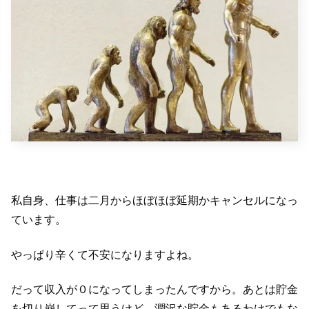
私自身、仕事は二月からほぼほぼ延期かキャンセルになっ
ています。
やっぱり辛くて不安になりますよね。
だって収入が０になってしまったんですから。あとは貯金
を切り崩してって思うけど、潤沢な貯金もあるわけでもな