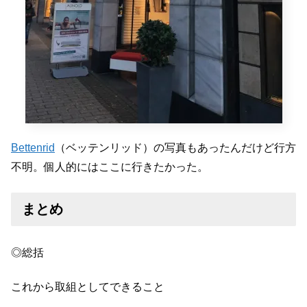
Bettenrid
（ベッテンリッド）の写真もあったんだけど行方
不明。個人的にはここに行きたかった。
まとめ
◎総括
これから取組としてできること