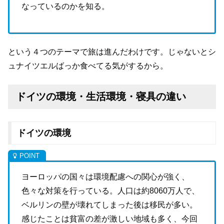
なっているのかを知る。
という４つのテーマで旅は進んだわけです。じゃないとシ
ュナイツエルばっか食べてる気がするから。
ドイツの環境・生活環境・寝具の違い
ドイツの環境
ヨーロッパの国々は環境配慮への関心が強く、
色々な対策を行っている。人口は約
8060
万人で、
ベルリンの壁が壊れてしまった後は移民が多い。
感じたことは貧富の差が激しい地域も多く、今回