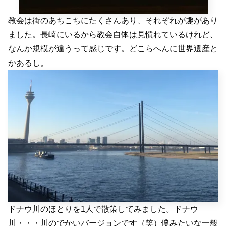
教会は街のあちこちにたくさんあり、それぞれが趣があり
ました。長崎にいるから教会自体は見慣れているけれど、
なんか規模が違うって感じです。どこらへんに世界遺産と
かあるし。
ドナウ川のほとりを1人で散策してみました。ドナウ
川・・・川のでかいバージョンです（笑）僕みたいな一般