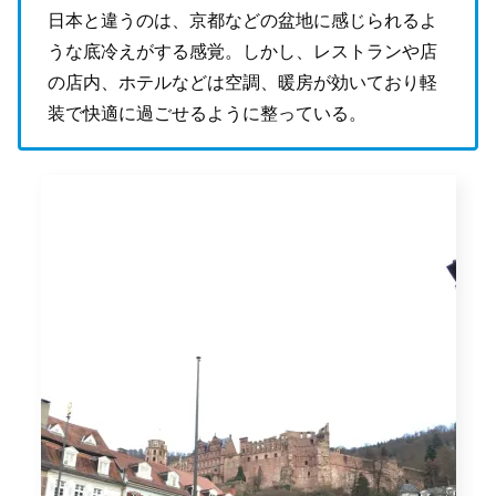
日本と違うのは、京都などの盆地に感じられるよ
うな底冷えがする感覚。しかし、レストランや店
の店内、ホテルなどは空調、暖房が効いており軽
装で快適に過ごせるように整っている。