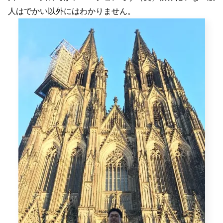
人はでかい以外にはわかりません。