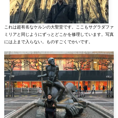
これは超有名なケルンの大聖堂です。ここもサグラダファ
ミリアと同じようにずっとどこかを修理しています。写真
には上まで入らない。ものすごくでかいです。