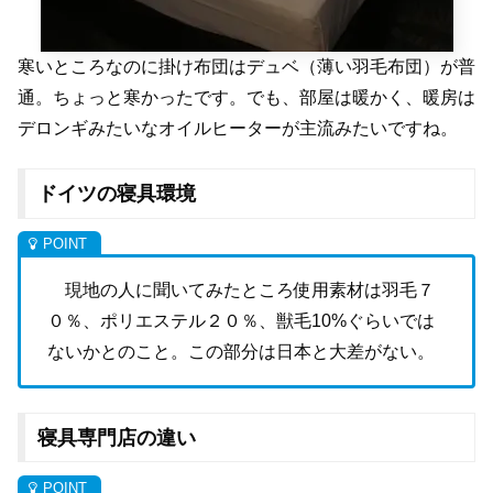
寒いところなのに掛け布団はデュベ（薄い羽毛布団）が普
通。ちょっと寒かったです。でも、部屋は暖かく、暖房は
デロンギみたいなオイルヒーターが主流みたいですね。
ドイツの寝具環境
現地の人に聞いてみたところ使用素材は羽毛７
０％、ポリエステル２０％、獣毛
10%
ぐらいでは
ないかとのこと。この部分は日本と大差がない。
寝具専門店の違い