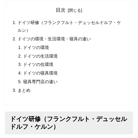
目次
ドイツ研修（フランクフルト・デュッセルドルフ・ケ
ルン）
ドイツの環境・生活環境・寝具の違い
ドイツの環境
ドイツの生活環境
ドイツの住環境
ドイツの寝具環境
寝具専門店の違い
まとめ
ドイツ研修（フランクフルト・デュッセル
ドルフ・ケルン）