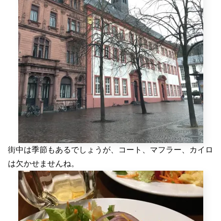
街中は季節もあるでしょうが、コート、マフラー、カイロ
は欠かせませんね。