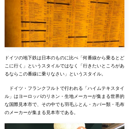
ドイツの地下鉄は日本のものに比べ「何番線から乗るとど
こに行く」というスタイルではなく「行きたいところがあ
るならこの番線に乗りなさい」というスタイル。
ドイツ・フランクフルトで行われる「ハイムテキスタイ
ル」はヨーロッパのリネン・生地メーカーが集まる世界的
な国際見本市で、その中でも羽毛ふとん・カバー類・毛布
のメーカーが集まる見本市である。