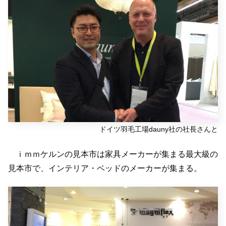
ドイツ羽毛工場dauny社の社長さんと
ｉｍｍケルンの見本市は家具メーカーが集まる最大級の
見本市で、インテリア・ベッドのメーカーが集まる。