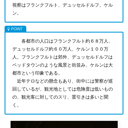
視察はフランクフルト、デュッセルドルフ、ケル
ン。
各都市の人口はフランクフルト約６８万人、
デュッセルドルフ約６０万人、ケルン１００万
人。
フランクフルトは郊外、デュッセルドルフは
ベッドタウンのような風景と街並み、ケルンは大
都市という印象である。
近年テロなどの懸念もあり、街中には警察が巡
回しているが、観光地としては危険度は低いもの
の、観光客に対してのスリ、置引きは多いと聞
く。