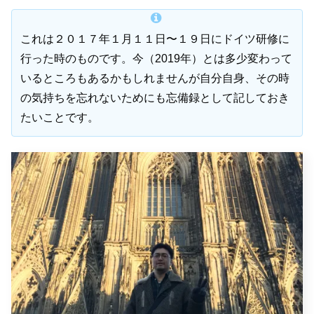
これは２０１７年１月１１日〜１９日にドイツ研修に
行った時のものです。今（2019年）とは多少変わって
いるところもあるかもしれませんが自分自身、その時
の気持ちを忘れないためにも忘備録として記しておき
たいことです。