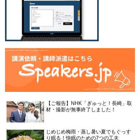
【ご報告】NHK「ぎゅっと！長崎」取
材・撮影が無事終了しました！
じめじめ梅雨・蒸し暑い夏でもぐっす
り眠る！快眠のための7つの工夫