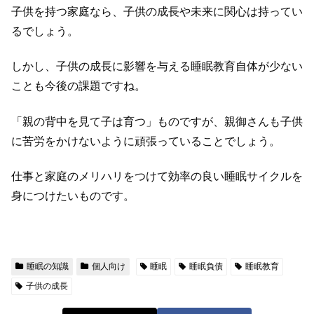
子供を持つ家庭なら、子供の成長や未来に関心は持ってい
るでしょう。
しかし、子供の成長に影響を与える睡眠教育自体が少ない
ことも今後の課題ですね。
「親の背中を見て子は育つ」ものですが、親御さんも子供
に苦労をかけないように頑張っていることでしょう。
仕事と家庭のメリハリをつけて効率の良い睡眠サイクルを
身につけたいものです。
睡眠の知識
個人向け
睡眠
睡眠負債
睡眠教育
子供の成長