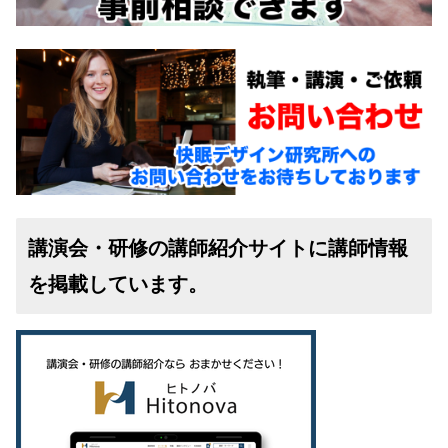
講演会・研修の講師紹介サイトに講師情報
を掲載しています。