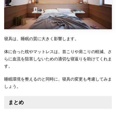
寝具は、睡眠の質に大きく影響します。
体に合った枕やマットレスは、首こりや肩こりの軽減、さ
らに血流を阻害しないための適切な寝返りを助けてくれま
す。
睡眠環境を整えるのと同時に、寝具の変更も考慮してみま
しょう。
まとめ