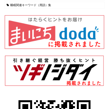
睡眠関連キーワード（用語）集