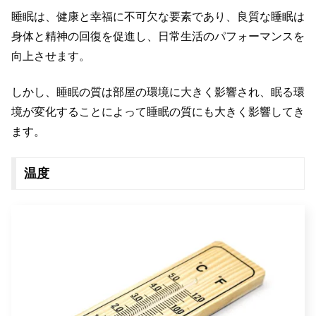
睡眠は、健康と幸福に不可欠な要素であり、良質な睡眠は
身体と精神の回復を促進し、日常生活のパフォーマンスを
向上させます。
しかし、睡眠の質は部屋の環境に大きく影響され、眠る環
境が変化することによって睡眠の質にも大きく影響してき
ます。
温度