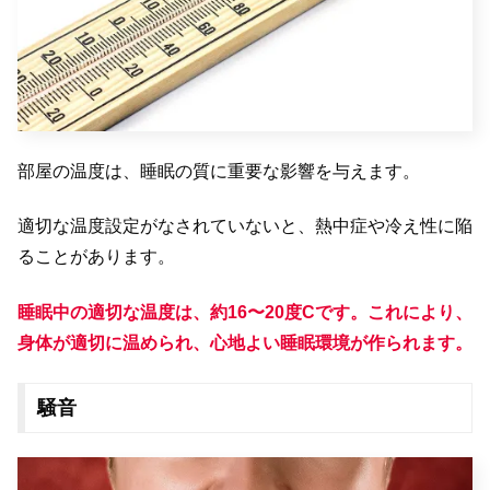
部屋の温度は、睡眠の質に重要な影響を与えます。
適切な温度設定がなされていないと、熱中症や冷え性に陥
ることがあります。
睡眠中の適切な温度は、約16〜20度Cです。これにより、
身体が適切に温められ、心地よい睡眠環境が作られます。
騒音