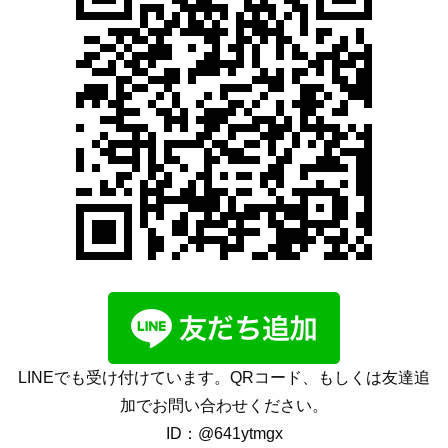
LINEでも受け付けています。QRコード、もしくは友達追
加でお問い合わせください。
ID：@641ytmgx