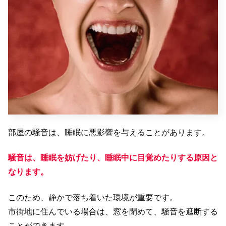
部屋の騒音は、睡眠に悪影響を与えることがあります。
騒音は、睡眠を妨げたり、睡眠中に目覚めたりする原因と
なります。
このため、静かで落ち着いた環境が重要です。
市街地に住んでいる場合は、窓を閉めて、騒音を遮断する
ことができます。