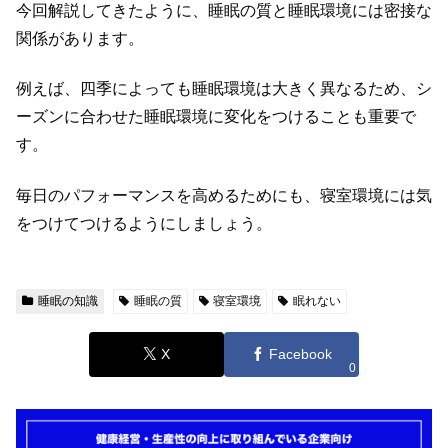
今回解説してきたように、睡眠の質と睡眠環境には密接な
関係があります。
例えば、四季によっても睡眠環境は大きく異なるため、シ
ーズンに合わせた睡眠環境に変化をつけることも重要で
す。
毎日のパフォーマンスを高めるためにも、寝室環境には気
をつけてつけるようにしましょう。
睡眠の知識
睡眠の質
寝室環境
眠れない
X
Facebook
0