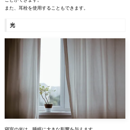
また、耳栓を使用することもできます。
光
寝室の光は、睡眠に大きな影響を与えます。