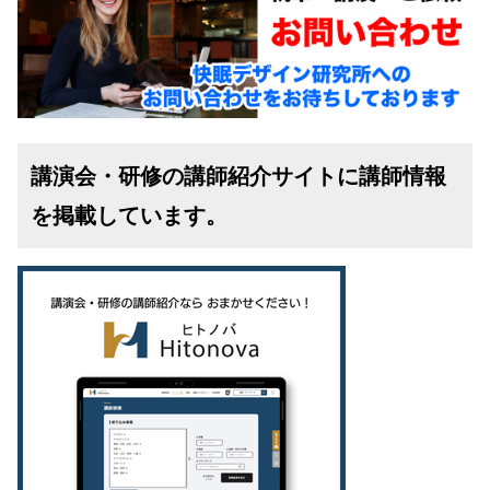
講演会・研修の講師紹介サイトに講師情報
を掲載しています。