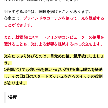
明るすぎる場合は、睡眠を妨げることがあります。
寝室には、
ブラインドやカーテンを使って、光を遮断する
ことができます。
また、就寝前にスマートフォンやコンピューターの使用を
避けることも、光による影響を軽減するのに役立ちます。
光をたっぷり浴びるのは、目覚めた後、起床後にしましょ
う。
1分間だけでも強い光を体いっぱい浴びる事は眠気を解消
し、その日1日のスタートダッシュをきるスイッチの役割
があります。
湿度