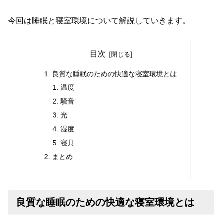
今回は睡眠と寝室環境について解説していきます。
目次
良質な睡眠のための快適な寝室環境とは
温度
騒音
光
湿度
寝具
まとめ
良質な睡眠のための快適な寝室環境とは