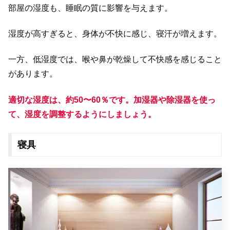
部屋の湿度も、睡眠の質に影響を与えます。
湿度が高すぎると、身体が不快に感じ、寝汗が増えます。
一方、低湿度では、喉や鼻が乾燥して不快感を感じること
があります。
適切な湿度は、約50〜60％です。加湿器や除湿器を使っ
て、湿度を調整するようにしましょう。
寝具