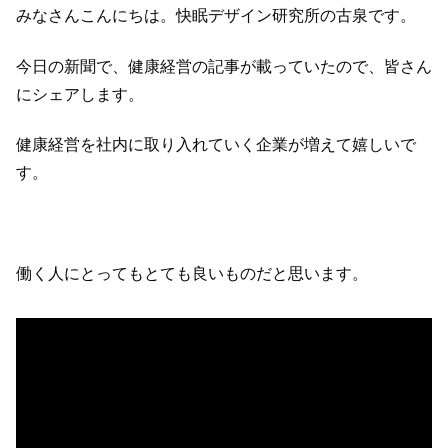
みなさんこんにちは。快眠デザイン研究所の古泉です。
今日の新聞で、健康経営の記事が載っていたので、皆さん
にシェアします。
健康経営を社内に取り入れていく企業が増えて嬉しいで
す。
働く人にとってもとても良いものだと思います。