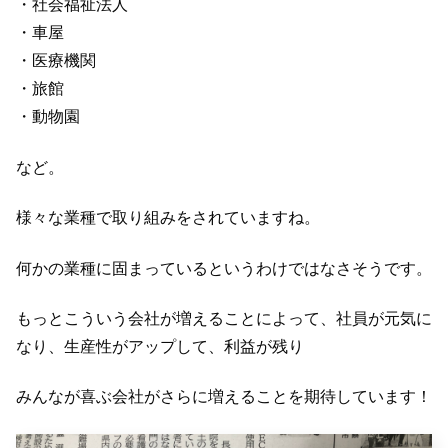
・社会福祉法人
・車屋
・医療機関
・旅館
・動物園
など。
様々な業種で取り組みをされていますね。
何かの業種に固まっているというわけではなさそうです。
もっとこういう会社が増えることによって、社員が元気に
なり、生産性がアップして、利益が残り
みんなが喜ぶ会社がさらに増えることを期待しています！