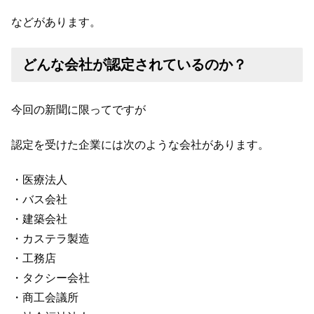
などがあります。
どんな会社が認定されているのか？
今回の新聞に限ってですが
認定を受けた企業には次のような会社があります。
・医療法人
・バス会社
・建築会社
・カステラ製造
・工務店
・タクシー会社
・商工会議所