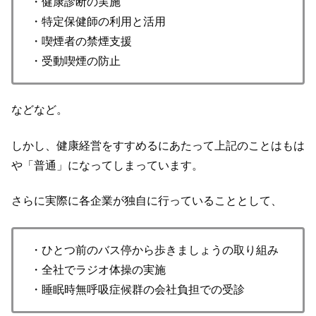
・健康診断の実施
・特定保健師の利用と活用
・喫煙者の禁煙支援
・受動喫煙の防止
などなど。
しかし、健康経営をすすめるにあたって上記のことはもは
や「普通」になってしまっています。
さらに実際に各企業が独自に行っていることとして、
・ひとつ前のバス停から歩きましょうの取り組み
・全社でラジオ体操の実施
・睡眠時無呼吸症候群の会社負担での受診