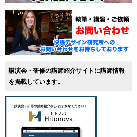
講演会・研修の講師紹介サイトに講師情報
を掲載しています。