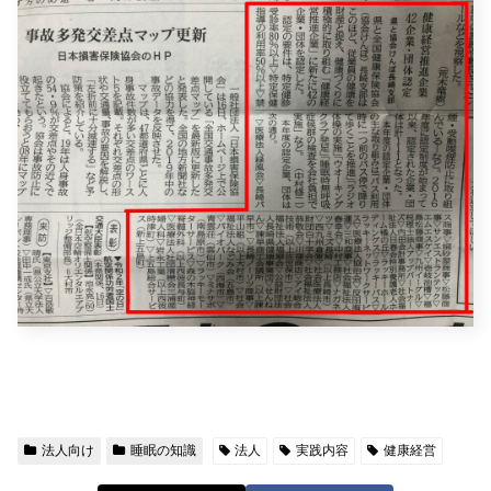
法人向け
睡眠の知識
法人
実践内容
健康経営