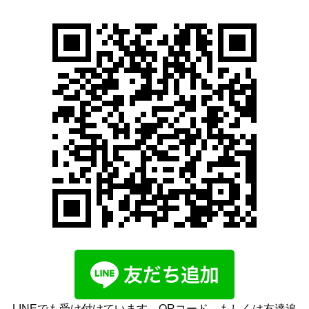
LINEでも受け付けています。QRコード、もしくは友達追