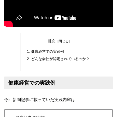
目次
健康経営での実践例
どんな会社が認定されているのか？
健康経営での実践例
今回新聞記事に載っていた実践内容は