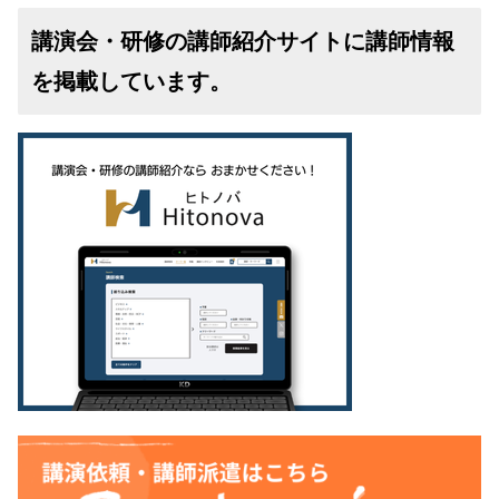
講演会・研修の講師紹介サイトに講師情報
を掲載しています。