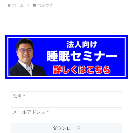
ホーム
つぶやき