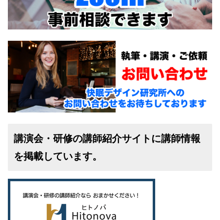
講演会・研修の講師紹介サイトに講師情報
を掲載しています。