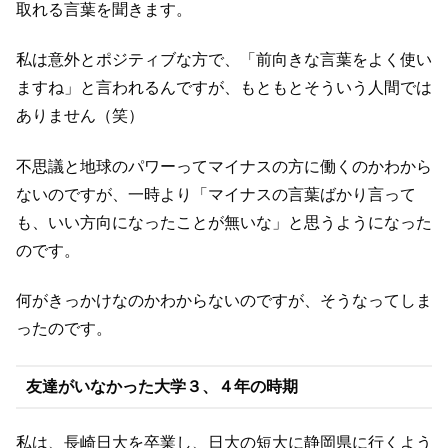
取れる言葉を聞きます。
私は意外とポジティブな方で、「前向きな言葉をよく使い
ますね」と言われるんですが、もともとそういう人間では
ありません（笑）
不思議と地球のパワーってマイナスの方に働くのかわから
ないのですが、一時より「マイナスの言葉ばかり言って
も、いい方向になったことが無いな」と思うようになった
のです。
何がきっかけなのかわからないのですが、そうなってしま
ったのです。
友達がいなかった大学３、４年の時期
私は、長崎日大を卒業し、日大の短大に静岡県に行くよう