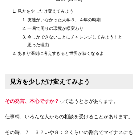
見方を少しだけ変えてみよう
友達がいなかった大学３、４年の時期
一瞬で周りの環境が様変わり
今しかできないことにチャレンジしてみよう！と
思った理由
あまり深刻に考えすぎると世界が狭くなるよ
見方を少しだけ変えてみよう
その発言、本心ですか？
って思うときがあります。
仕事柄、いろんな人からの相談を受けることがあります。
その時、７：３？いや８：２くらいの割合でマイナスにも