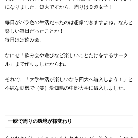
になりました。短大ですから、周りは９割女子！
毎日がバラ色の生活だったのは想像できますよね。なんと
楽しい毎日だったことか！
毎日ほぼ飲み会。
なにせ「飲み会や遊びなど楽しいことだけをするサーク
ル」まで作りましたからね。
それで、「大学生活が楽しいなら四大へ編入しよう！」と
不純な動機で（笑）愛知県の中部大学に編入しました。
一瞬で周りの環境が様変わり