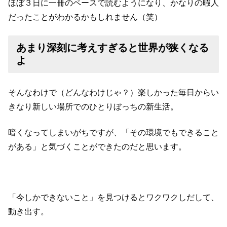
ほぼ３日に一冊のペースで読むようになり、かなりの暇人
だったことがわかるかもしれません（笑）
あまり深刻に考えすぎると世界が狭くなる
よ
そんなわけで（どんなわけじゃ？）楽しかった毎日からい
きなり新しい場所でのひとりぼっちの新生活。
暗くなってしまいがちですが、「その環境でもできること
がある」と気づくことができたのだと思います。
「今しかできないこと」を見つけるとワクワクしだして、
動き出す。