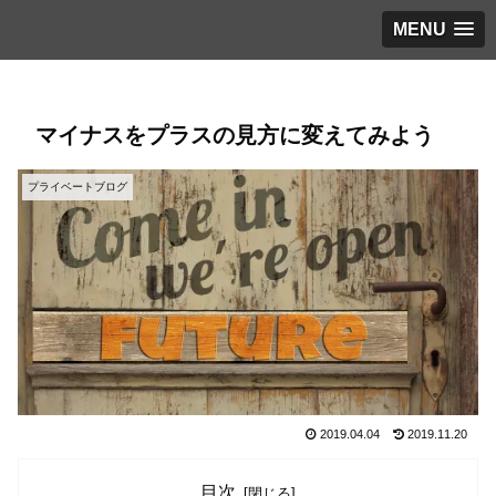
MENU
マイナスをプラスの見方に変えてみよう
プライベートブログ
2019.04.04
2019.11.20
目次