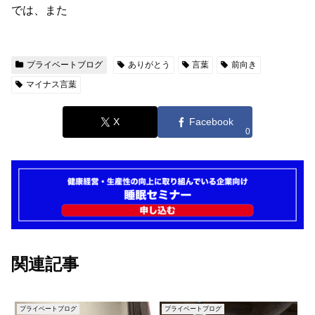
では、また
プライベートブログ
ありがとう
言葉
前向き
マイナス言葉
X
Facebook
0
関連記事
プライベートブログ
プライベートブログ