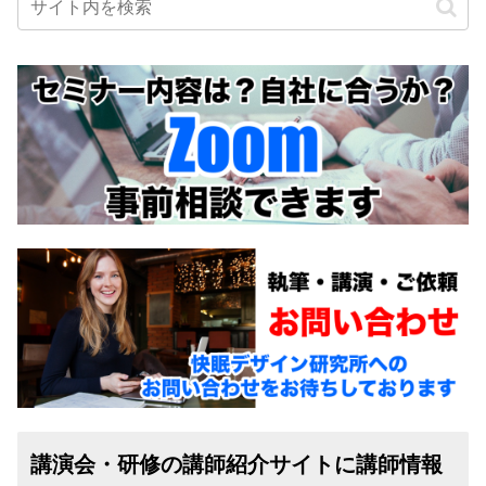
講演会・研修の講師紹介サイトに講師情報