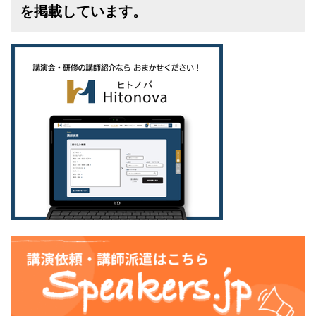
を掲載しています。