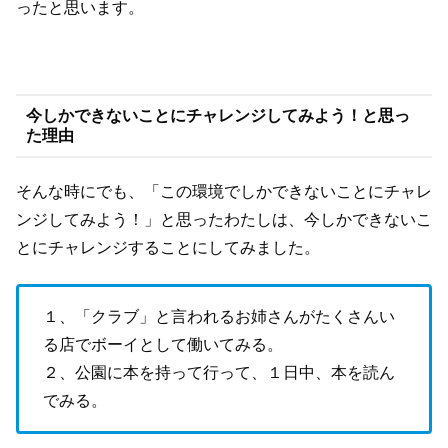
ったと思います。
今しかできないことにチャレンジしてみよう！と思っ
た理由
そんな時にでも、「この環境でしかできないことにチャレ
ンジしてみよう！」と思ったわたしは、今しかできないこ
とにチャレンジすることにしてみました。
１、「クラブ」と言われるお姉さんがたくさんい
る店でボーイとして働いてみる。
２、公園に本を持って行って、１日中、本を読ん
でみる。