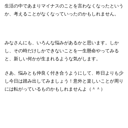
生活の中であまりマイナスのことを言わなくなったという
か、考えることがなくなっていったのかもしれません。
みなさんにも、いろんな悩みがあるかと思います。しか
し、その時だけしかできないことを一生懸命やってみる
と、新しい何かが生まれるような気がします。
さあ、悩みとも仲良く付き合うようにして、昨日よりも少
し今日は踏み出してみましょう！意外と楽しいことが周り
には転がっているものかもしれませんよ（＾＾）