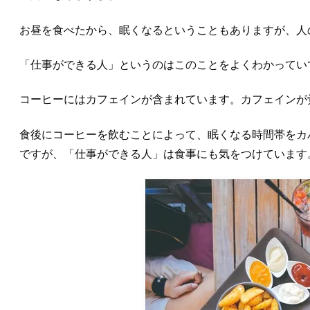
お昼を食べたから、眠くなるということもありますが、人
「仕事ができる人」というのはこのことをよくわかってい
コーヒーにはカフェインが含まれています。カフェインが
食後にコーヒーを飲むことによって、眠くなる時間帯をカ
ですが、「仕事ができる人」は食事にも気をつけています