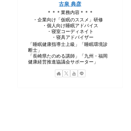
古泉 典彦
＊＊＊業務内容＊＊＊
・企業向け「仮眠のススメ」研修
・個人向け睡眠アドバイス
・寝室コーディネイト
・寝具アドバイザー
「睡眠健康指導士上級」「睡眠環境診
断士」
「長崎県たのめる講師」「九州・福岡
健康経営推進協議会サポーター」