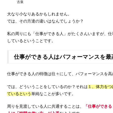
古泉
大なり小なりあるかもしれません。
では、その方達の違いはなんでしょうか？
私の周りにも「仕事ができる人」がたくさんいますが、仕
しているということです。
仕事ができる人はパフォーマンスを最
仕事ができる人の特徴は往々にして、パフォーマンスを高
では、どういうことをしているのか？それは
１、体力をつ
ているという
単純なことが多いです。
周りを見渡している人に共通することは、
「仕事ができる