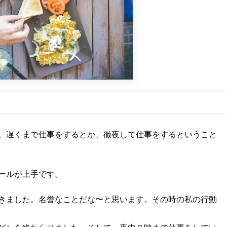
。遅くまで仕事をするとか、徹夜して仕事をするということ
ールが上手です。
きました。名誉なことだな〜と思います。その時の私の行動