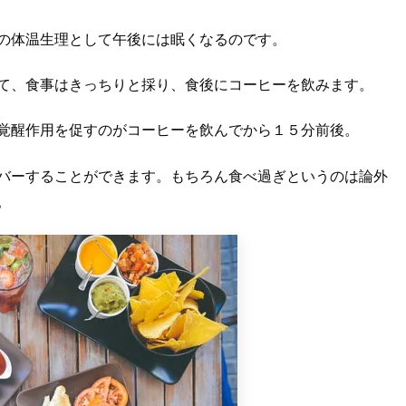
の体温生理として午後には眠くなるのです。
て、食事はきっちりと採り、食後にコーヒーを飲みます。
覚醒作用を促すのがコーヒーを飲んでから１５分前後。
バーすることができます。もちろん食べ過ぎというのは論外
。