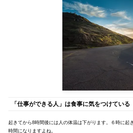
「仕事ができる人」は食事に気をつけている
起きてから8時間後には人の体温は下がります。６時に起
時間になりますよね。