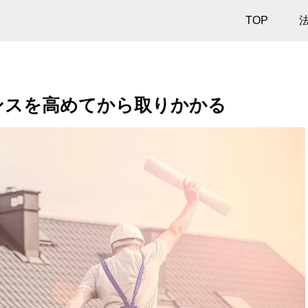
TOP
ンスを高めてから取りかかる