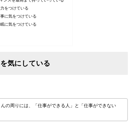
マンスを最高まで持っていっている
体力をつけている
食事に気をつけている
睡眠に気をつけている
スを気にしている
さんの周りには、「仕事ができる人」と「仕事ができない