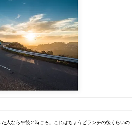
きた人なら午後２時ごろ。これはちょうどランチの後くらいの