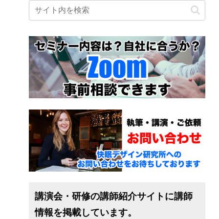
講演会・研修の講師紹介サイトに講師
情報を掲載しています。