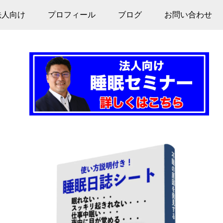
法人向け
プロフィール
ブログ
お問い合わせ