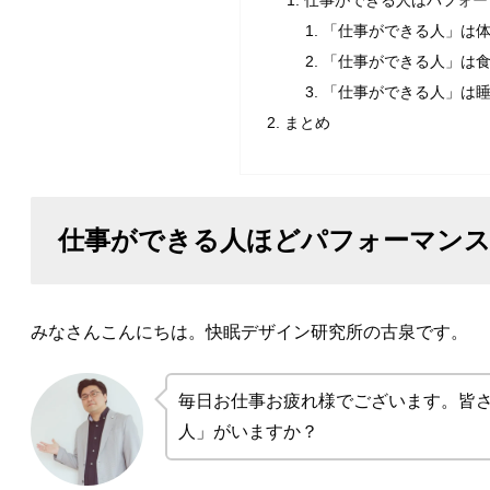
仕事ができる人はパフォー
「仕事ができる人」は
「仕事ができる人」は
「仕事ができる人」は
まとめ
仕事ができる人ほどパフォーマン
みなさんこんにちは。快眠デザイン研究所の古泉です。
毎日お仕事お疲れ様でございます。皆
人」がいますか？