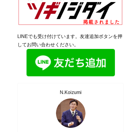
LINEでも受け付けています。友達追加ボタンを押
してお問い合わせください。
N.Koizumi