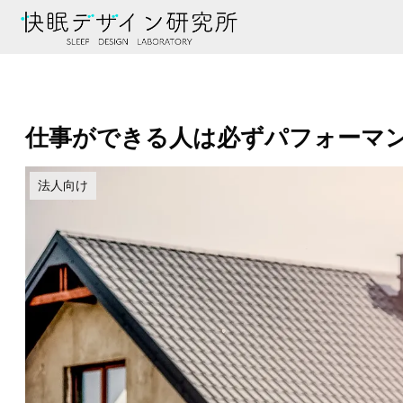
仕事ができる人は必ずパフォーマ
法人向け