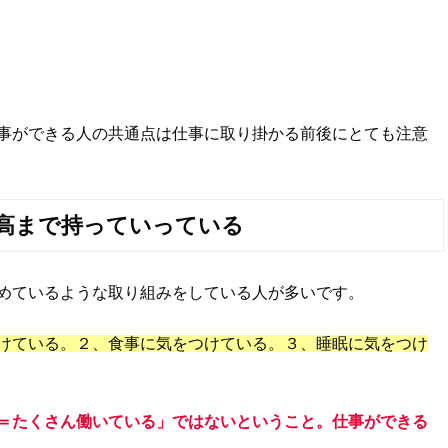
事ができる人の共通点は仕事に取り掛かる前後にとても注意
高まで持っていっている
めているような取り組みをしている人が多いです。
けている。２、食事に気をつけている。３、睡眠に気をつけ
＝たくさん働いている」ではないということ。仕事ができる