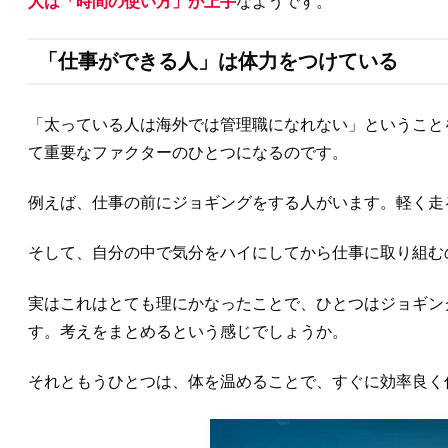
人は「時間の使い方」が上手
なようです。
「仕事ができる人」は体力をつけている
「太っている人は海外では管理職になれない」ということ
て重要なファクターのひとつになるのです。
例えば、仕事の前にジョギングをする人がいます。軽く走
そして、自分の中で気分をハイにしてから仕事に取り組む
実はこれはとても理にかなったことで、ひとつはジョギン
す。考えをまとめるという感じでしょうか。
それともうひとつは、体を温めることで、すぐに効率良く