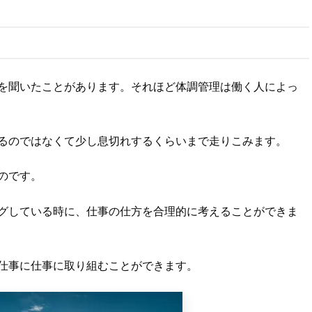
を聞いたことがあります。それほど体調管理は働く人によっ
るのではなくて少し息切れするくらいまで走りこみます。
のです。
グしている時に、仕事の仕方を合理的に考えることができま
仕事に仕事に取り組むことができます。