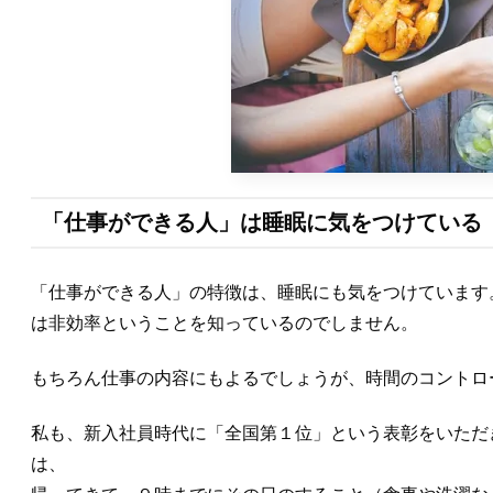
「仕事ができる人」は睡眠に気をつけている
「仕事ができる人」の特徴は、睡眠にも気をつけています
は非効率ということを知っているのでしません。
もちろん仕事の内容にもよるでしょうが、時間のコントロ
私も、新入社員時代に「全国第１位」という表彰をいただ
は、