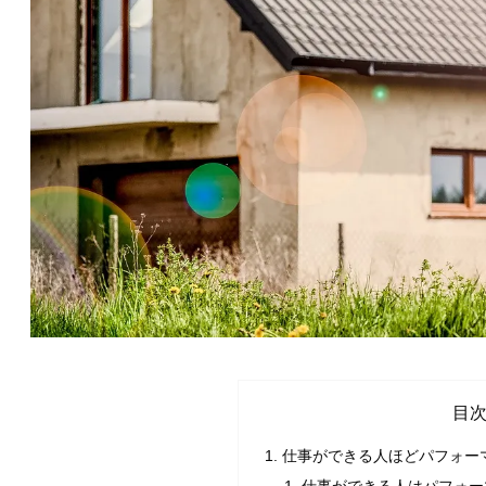
目
仕事ができる人ほどパフォー