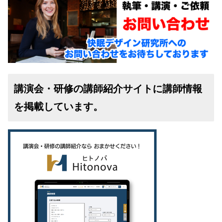
講演会・研修の講師紹介サイトに講師情報
を掲載しています。