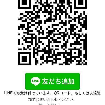
LINEでも受け付けています。QRコード、もしくは友達追
加でお問い合わせください。