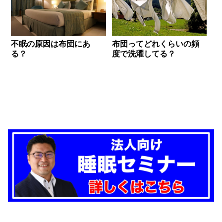
不眠の原因は布団にあ
布団ってどれくらいの頻
る？
度で洗濯してる？