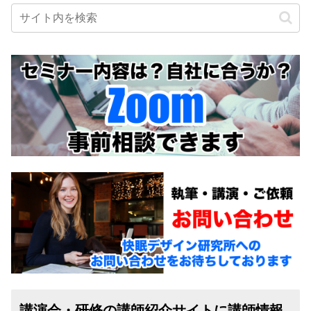
講演会・研修の講師紹介サイトに講師情報