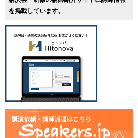
を掲載しています。