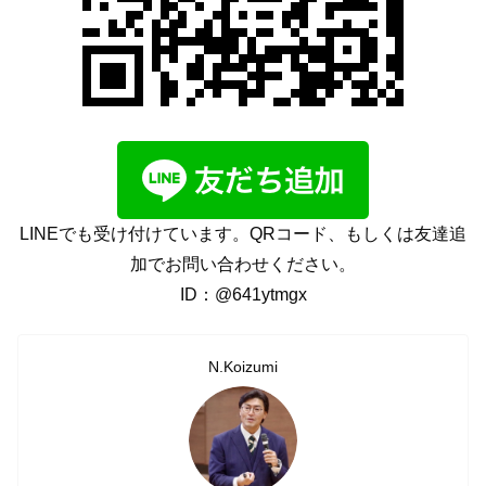
LINEでも受け付けています。QRコード、もしくは友達追
加でお問い合わせください。
ID：@641ytmgx
N.Koizumi