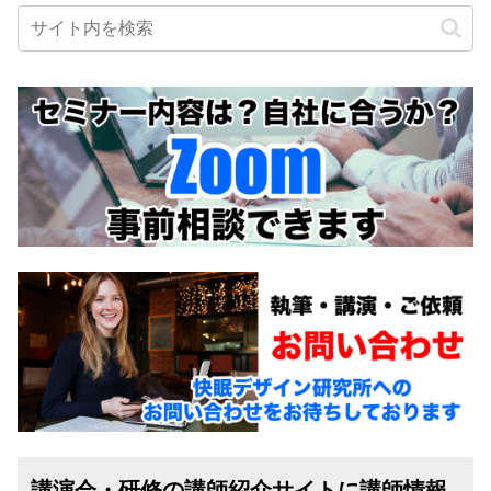
講演会・研修の講師紹介サイトに講師情報