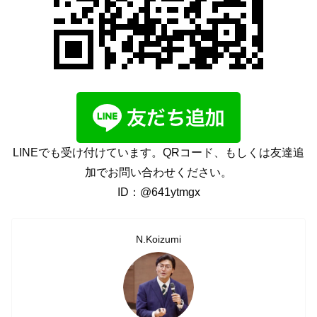
LINEでも受け付けています。QRコード、もしくは友達追
加でお問い合わせください。
ID：@641ytmgx
N.Koizumi