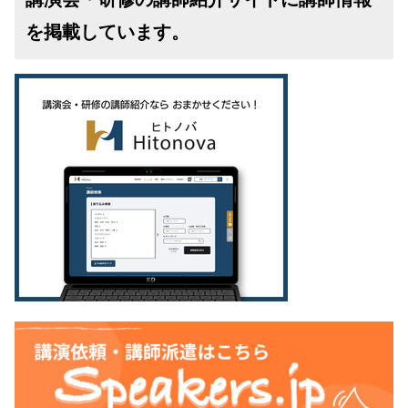
を掲載しています。