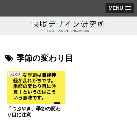
MENU
季節の変わり目
つぶやき
「つぶやき」季節の変わ
り目に注意