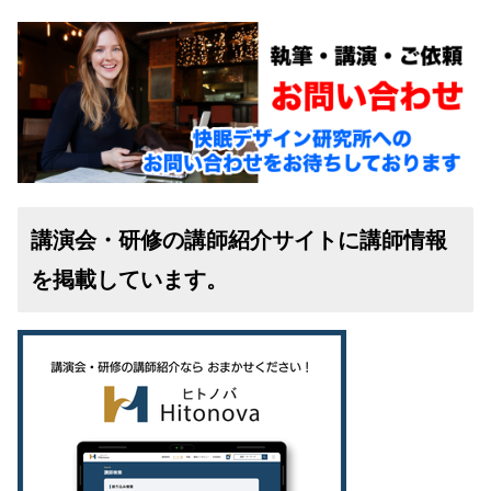
講演会・研修の講師紹介サイトに講師情報
を掲載しています。