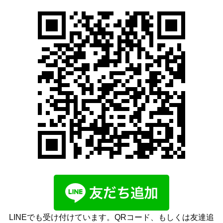
LINEでも受け付けています。QRコード、もしくは友達追