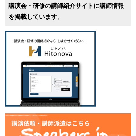
講演会・研修の講師紹介サイトに講師情報
を掲載しています。